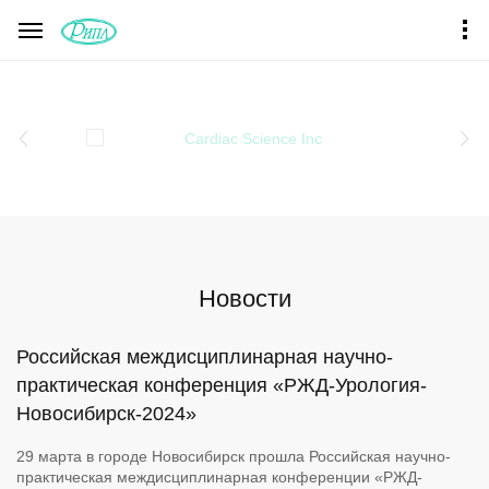
Новости
Российская междисциплинарная научно-
практическая конференция «РЖД-Урология-
Новосибирск-2024»
29 марта в городе Новосибирск прошла Российская научно-
практическая междисциплинарная конференции «РЖД-