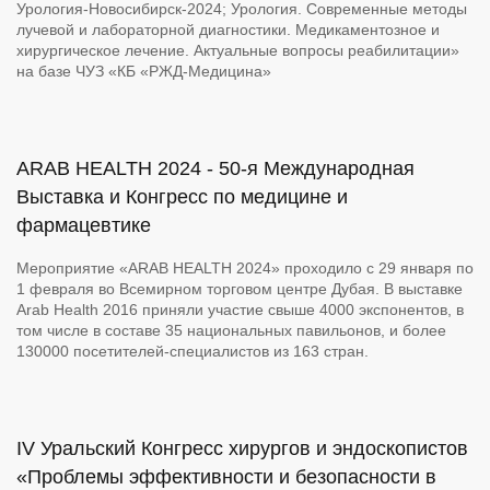
Урология-Новосибирск-2024; Урология. Современные методы
лучевой и лабораторной диагностики. Медикаментозное и
хирургическое лечение. Актуальные вопросы реабилитации»
на базе ЧУЗ «КБ «РЖД-Медицина»
ARAB HEALTH 2024 - 50-я Международная
Выставка и Конгресс по медицине и
фармацевтике
Мероприятие «ARAB HEALTH 2024» проходило с 29 января по
1 февраля во Всемирном торговом центре Дубая. В выставке
Arab Health 2016 приняли участие свыше 4000 экспонентов, в
том числе в составе 35 национальных павильонов, и более
130000 посетителей-специалистов из 163 стран.
IV Уральский Конгресс хирургов и эндоскопистов
«Проблемы эффективности и безопасности в