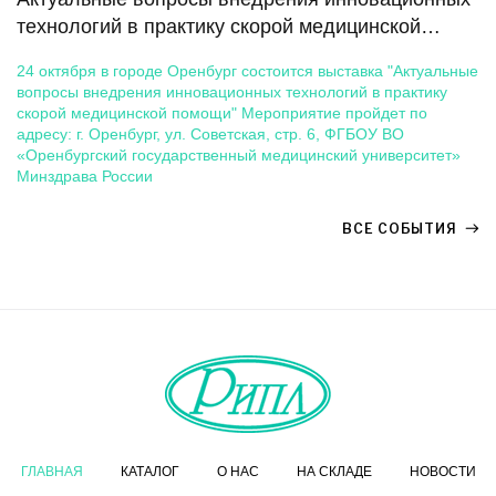
технологий в практику скорой медицинской
помощи
24 октября в городе Оренбург состоится выставка "Актуальные
вопросы внедрения инновационных технологий в практику
скорой медицинской помощи" Мероприятие пройдет по
адресу: г. Оренбург, ул. Советская, стр. 6, ФГБОУ ВО
«Оренбургский государственный медицинский университет»
Минздрава России
ВСЕ СОБЫТИЯ
ГЛАВНАЯ
КАТАЛОГ
О НАС
НА СКЛАДЕ
НОВОСТИ