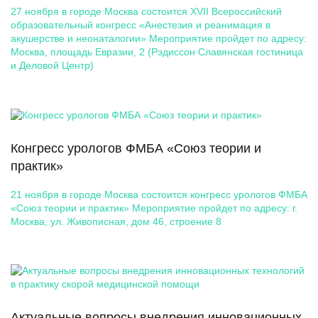
неонаталогии»
27 ноября в городе Москва состоится XVII Всероссийский
образовательный конгресс «Анестезия и реанимация в
акушерстве и неонаталогии» Мероприятие пройдет по адресу:
Москва, площадь Евразии, 2 (Рэдиссон Славянская гостиница
и Деловой Центр)
Конгресс урологов ФМБА «Союз теории и
практик»
21 ноября в городе Москва состоится конгресс урологов ФМБА
«Союз теории и практик» Мероприятие пройдет по адресу: г.
Москва, ул. Живописная, дом 46, строение 8
Актуальные вопросы внедрения инновационных